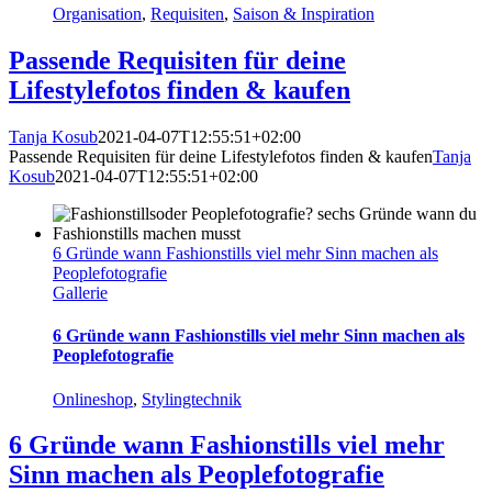
Organisation
,
Requisiten
,
Saison & Inspiration
Passende Requisiten für deine
Lifestylefotos finden & kaufen
Tanja Kosub
2021-04-07T12:55:51+02:00
Passende Requisiten für deine Lifestylefotos finden & kaufen
Tanja
Kosub
2021-04-07T12:55:51+02:00
6 Gründe wann Fashionstills viel mehr Sinn machen als
Peoplefotografie
Gallerie
6 Gründe wann Fashionstills viel mehr Sinn machen als
Peoplefotografie
Onlineshop
,
Stylingtechnik
6 Gründe wann Fashionstills viel mehr
Sinn machen als Peoplefotografie