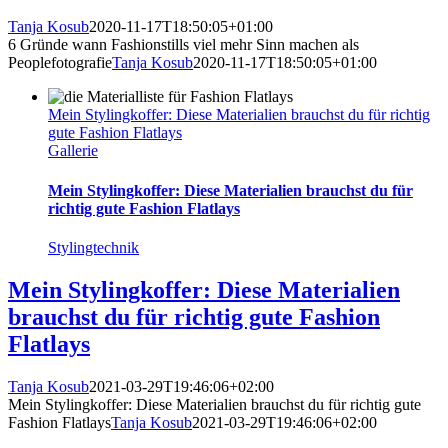
Tanja Kosub
2020-11-17T18:50:05+01:00
6 Gründe wann Fashionstills viel mehr Sinn machen als
Peoplefotografie
Tanja Kosub
2020-11-17T18:50:05+01:00
Mein Stylingkoffer: Diese Materialien brauchst du für richtig
gute Fashion Flatlays
Gallerie
Mein Stylingkoffer: Diese Materialien brauchst du für
richtig gute Fashion Flatlays
Stylingtechnik
Mein Stylingkoffer: Diese Materialien
brauchst du für richtig gute Fashion
Flatlays
Tanja Kosub
2021-03-29T19:46:06+02:00
Mein Stylingkoffer: Diese Materialien brauchst du für richtig gute
Fashion Flatlays
Tanja Kosub
2021-03-29T19:46:06+02:00