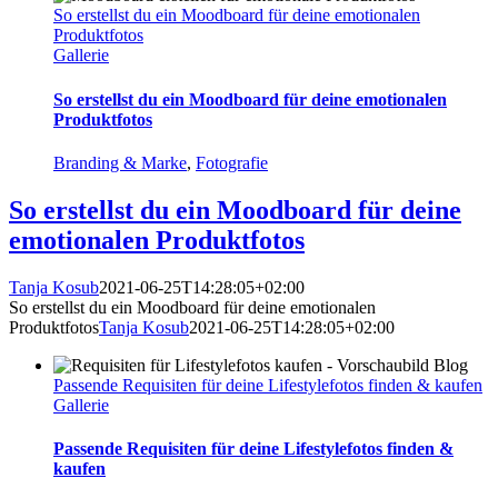
So erstellst du ein Moodboard für deine emotionalen
Produktfotos
Gallerie
So erstellst du ein Moodboard für deine emotionalen
Produktfotos
Branding & Marke
,
Fotografie
So erstellst du ein Moodboard für deine
emotionalen Produktfotos
Tanja Kosub
2021-06-25T14:28:05+02:00
So erstellst du ein Moodboard für deine emotionalen
Produktfotos
Tanja Kosub
2021-06-25T14:28:05+02:00
Passende Requisiten für deine Lifestylefotos finden & kaufen
Gallerie
Passende Requisiten für deine Lifestylefotos finden &
kaufen