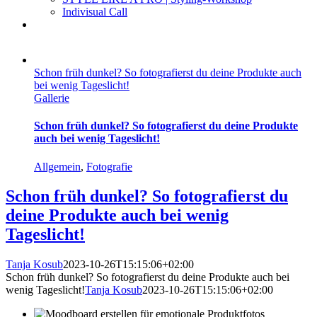
Indivisual Call
Schon früh dunkel? So fotografierst du deine Produkte auch
bei wenig Tageslicht!
Gallerie
Schon früh dunkel? So fotografierst du deine Produkte
auch bei wenig Tageslicht!
Allgemein
,
Fotografie
Schon früh dunkel? So fotografierst du
deine Produkte auch bei wenig
Tageslicht!
Tanja Kosub
2023-10-26T15:15:06+02:00
Schon früh dunkel? So fotografierst du deine Produkte auch bei
wenig Tageslicht!
Tanja Kosub
2023-10-26T15:15:06+02:00