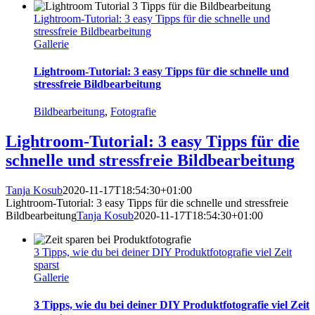
Lightroom-Tutorial: 3 easy Tipps für die schnelle und
stressfreie Bildbearbeitung
Gallerie
Lightroom-Tutorial: 3 easy Tipps für die schnelle und
stressfreie Bildbearbeitung
Bildbearbeitung
,
Fotografie
Lightroom-Tutorial: 3 easy Tipps für die
schnelle und stressfreie Bildbearbeitung
Tanja Kosub
2020-11-17T18:54:30+01:00
Lightroom-Tutorial: 3 easy Tipps für die schnelle und stressfreie
Bildbearbeitung
Tanja Kosub
2020-11-17T18:54:30+01:00
3 Tipps, wie du bei deiner DIY Produktfotografie viel Zeit
sparst
Gallerie
3 Tipps, wie du bei deiner DIY Produktfotografie viel Zeit