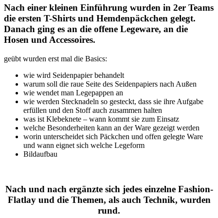
Nach einer kleinen Einführung wurden in 2er Teams
die ersten T-Shirts und Hemdenpäckchen gelegt.
Danach ging es an die offene Legeware, an die
Hosen und Accessoires.
geübt wurden erst mal die Basics:
wie wird Seidenpapier behandelt
warum soll die raue Seite des Seidenpapiers nach Außen
wie wendet man Legepappen an
wie werden Stecknadeln so gesteckt, dass sie ihre Aufgabe
erfüllen und den Stoff auch zusammen halten
was ist Klebeknete – wann kommt sie zum Einsatz
welche Besonderheiten kann an der Ware gezeigt werden
worin unterscheidet sich Päckchen und offen gelegte Ware
und wann eignet sich welche Legeform
Bildaufbau
Nach und nach ergänzte sich jedes einzelne Fashion-
Flatlay und die Themen, als auch Technik, wurden
rund.