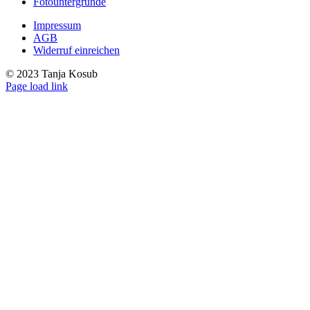
Fotountergründe
Impressum
AGB
Widerruf einreichen
© 2023 Tanja Kosub
Page load link