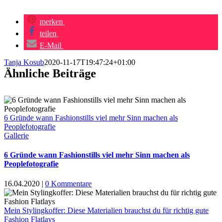
merken
teilen
E-Mail
Tanja Kosub
2020-11-17T19:47:24+01:00
Ähnliche Beiträge
6 Gründe wann Fashionstills viel mehr Sinn machen als
Peoplefotografie
Gallerie
6 Gründe wann Fashionstills viel mehr Sinn machen als
Peoplefotografie
16.04.2020
|
0 Kommentare
Mein Stylingkoffer: Diese Materialien brauchst du für richtig gute
Fashion Flatlays