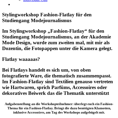
Stylingworkshop Fashion-Flatlay für den
Studiengang Modejournalismus
Im Stylingworkshop „Fashion-Flatlay“ für den
Studiengang Modejournalismus, an der Akademie
Mode Design, wurde zum zweiten mal, mit mir als
Dozentin, die Fotopappen unter die Kamera gelegt.
Flatlay waaaaas?
Bei Flatlays handelt es sich um, von oben
fotografierte Ware, die thematisch zusammenpasst.
Im Fashion-Flatlay sind Textilien genauso vertreten
wie Hartwaren, sprich Parfüms, Accessoires oder
dekoratives Beiwerk das die Thematik unterstützt
Aufgabenstellung an die Workshopteilnehmer: überlegt euch ein Fashion-
Thema für ein Fashion-Flatlay. Bringt die dazu benötigten Klamotten,
inklusive Accessoires, am Tag des Workshops aufgebügelt mit.