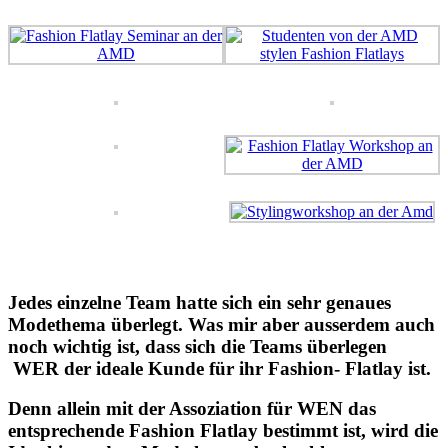
Jedes einzelne Team hatte sich ein sehr genaues
Modethema überlegt. Was mir aber ausserdem auch
noch wichtig ist, dass sich die Teams überlegen
WER der ideale Kunde für ihr Fashion- Flatlay ist.
Denn allein mit der Assoziation für WEN das
entsprechende Fashion Flatlay bestimmt ist, wird die