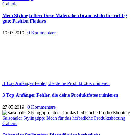
Gallerie
Mein Stylingkoffer: Diese Materialien brauchst du für richtig
gute Fashion Flatlays
19.07.2019
|
0 Kommentare
3 Top-Anfänger-Fehler, die deine Produktfotos ruinieren
3 Top-Anfänger-Fehler, die deine Produktfotos ruinieren
27.05.2019
|
0 Kommentare
Saisonaler Stylingtipp: Ideen für das herbstliche Produktshooting
Gallerie