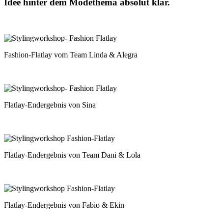
Idee hinter dem Modethema absolut klar.
Fashion-Flatlay vom Team Linda & Alegra
Flatlay-Endergebnis von Sina
Flatlay-Endergebnis von Team Dani & Lola
Flatlay-Endergebnis von Fabio & Ekin