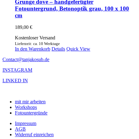
Grunge dove – handgefertigter
Fotountergrund, Betonoptik grau, 100 x 100
cm
189,00
€
Kostenloser Versand
Lieferzeit: ca. 10 Werktage
In den Warenkorb
Details
Quick View
Contact@tanjakosub.de
INSTAGRAM
LINKED IN
mit mir arbeiten
Workshops
Fotountergründe
Impressum
AGB
Widerruf einreichen