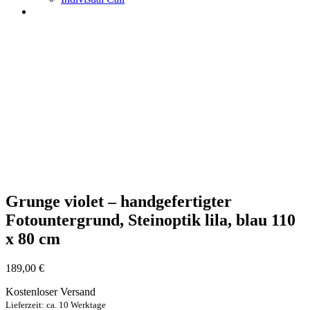
Grunge violet – handgefertigter
Fotountergrund, Steinoptik lila, blau 110
x 80 cm
189,00
€
Kostenloser Versand
Lieferzeit: ca. 10 Werktage