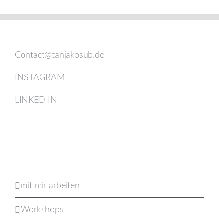
Contact@tanjakosub.de
INSTAGRAM
LINKED IN
mit mir arbeiten
Workshops