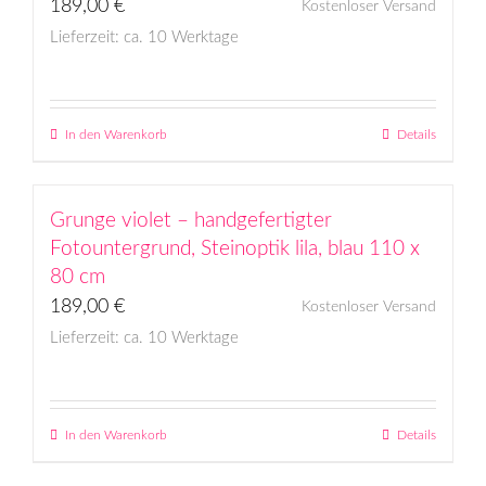
189,00
€
Kostenloser Versand
Lieferzeit: ca. 10 Werktage
In den Warenkorb
Details
Grunge violet – handgefertigter
Fotountergrund, Steinoptik lila, blau 110 x
80 cm
189,00
€
Kostenloser Versand
Lieferzeit: ca. 10 Werktage
In den Warenkorb
Details