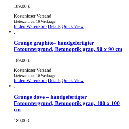
189,00
€
Kostenloser Versand
Lieferzeit: ca. 10 Werktage
In den Warenkorb
Details
Quick View
Grunge graphite– handgefertigter
Fotountergrund, Betonoptik grau, 90 x 90 cm
189,00
€
Kostenloser Versand
Lieferzeit: ca. 10 Werktage
In den Warenkorb
Details
Quick View
Grunge dove – handgefertigter
Fotountergrund, Betonoptik grau, 100 x 100
cm
189,00
€