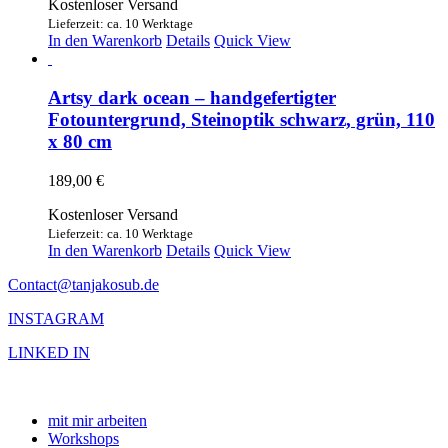
Kostenloser Versand
Lieferzeit: ca. 10 Werktage
In den Warenkorb
Details
Quick View
Artsy dark ocean – handgefertigter
Fotountergrund, Steinoptik schwarz, grün, 110
x 80 cm
189,00
€
Kostenloser Versand
Lieferzeit: ca. 10 Werktage
In den Warenkorb
Details
Quick View
Contact@tanjakosub.de
INSTAGRAM
LINKED IN
mit mir arbeiten
Workshops