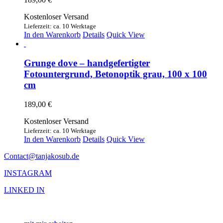
Kostenloser Versand
Lieferzeit: ca. 10 Werktage
In den Warenkorb
Details
Quick View
Grunge dove – handgefertigter
Fotountergrund, Betonoptik grau, 100 x 100
cm
189,00
€
Kostenloser Versand
Lieferzeit: ca. 10 Werktage
In den Warenkorb
Details
Quick View
Contact@tanjakosub.de
INSTAGRAM
LINKED IN