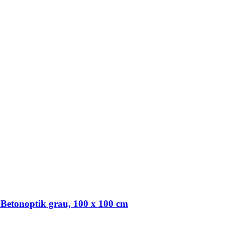
 Betonoptik grau, 100 x 100 cm