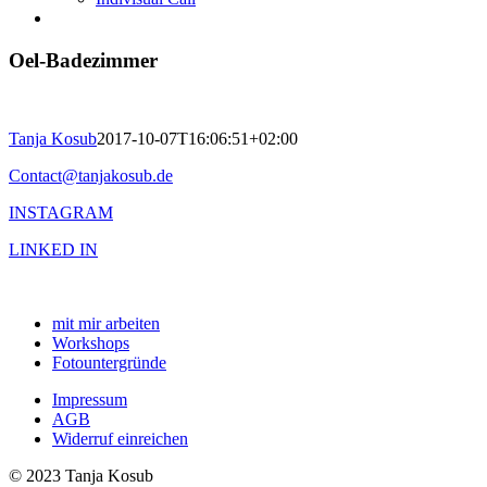
Oel-Badezimmer
Tanja Kosub
2017-10-07T16:06:51+02:00
Contact@tanjakosub.de
INSTAGRAM
LINKED IN
mit mir arbeiten
Workshops
Fotountergründe
Impressum
AGB
Widerruf einreichen
© 2023 Tanja Kosub