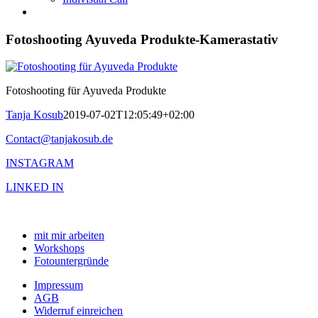
Fotoshooting Ayuveda Produkte-Kamerastativ
Fotoshooting für Ayuveda Produkte
Tanja Kosub
2019-07-02T12:05:49+02:00
Contact@tanjakosub.de
INSTAGRAM
LINKED IN
mit mir arbeiten
Workshops
Fotountergründe
Impressum
AGB
Widerruf einreichen