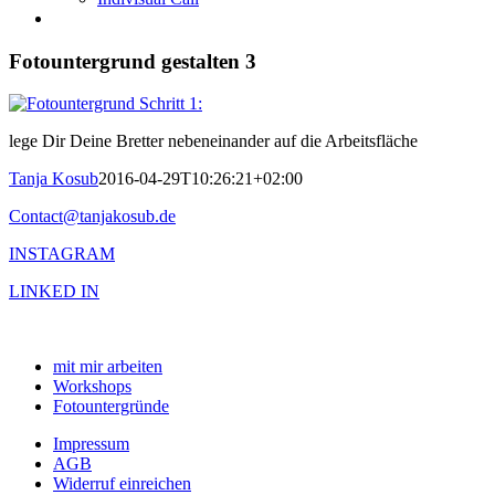
Fotountergrund gestalten 3
lege Dir Deine Bretter nebeneinander auf die Arbeitsfläche
Tanja Kosub
2016-04-29T10:26:21+02:00
Contact@tanjakosub.de
INSTAGRAM
LINKED IN
mit mir arbeiten
Workshops
Fotountergründe
Impressum
AGB
Widerruf einreichen