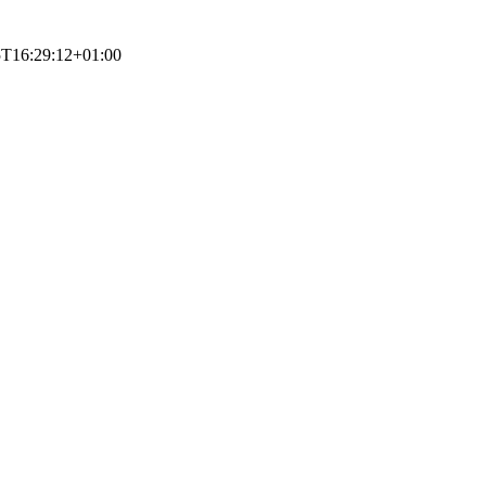
5T16:29:12+01:00