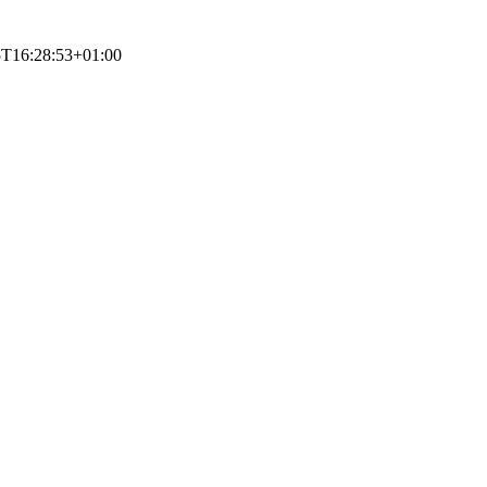
5T16:28:53+01:00