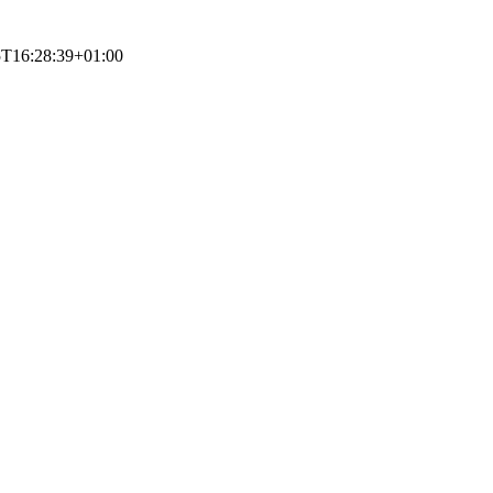
5T16:28:39+01:00