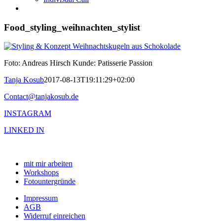
Food_styling_weihnachten_stylist
Foto: Andreas Hirsch Kunde: Patisserie Passion
Tanja Kosub
2017-08-13T19:11:29+02:00
Contact@tanjakosub.de
INSTAGRAM
LINKED IN
mit mir arbeiten
Workshops
Fotountergründe
Impressum
AGB
Widerruf einreichen