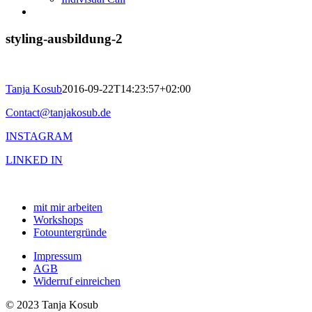
styling-ausbildung-2
Tanja Kosub
2016-09-22T14:23:57+02:00
Contact@tanjakosub.de
INSTAGRAM
LINKED IN
mit mir arbeiten
Workshops
Fotountergründe
Impressum
AGB
Widerruf einreichen
© 2023 Tanja Kosub