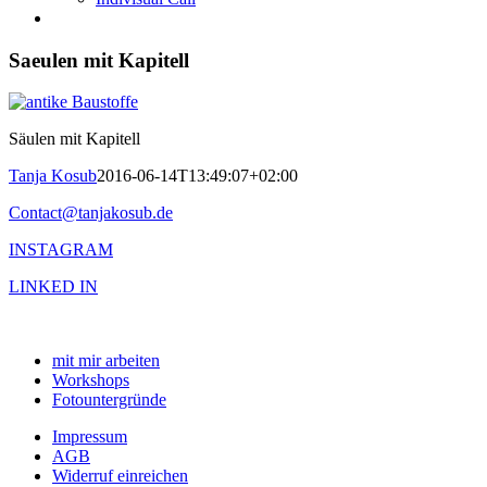
Saeulen mit Kapitell
Säulen mit Kapitell
Tanja Kosub
2016-06-14T13:49:07+02:00
Contact@tanjakosub.de
INSTAGRAM
LINKED IN
mit mir arbeiten
Workshops
Fotountergründe
Impressum
AGB
Widerruf einreichen