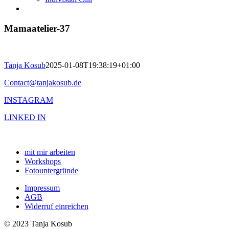
Mamaatelier-37
Tanja Kosub
2025-01-08T19:38:19+01:00
Contact@tanjakosub.de
INSTAGRAM
LINKED IN
mit mir arbeiten
Workshops
Fotountergründe
Impressum
AGB
Widerruf einreichen
© 2023 Tanja Kosub