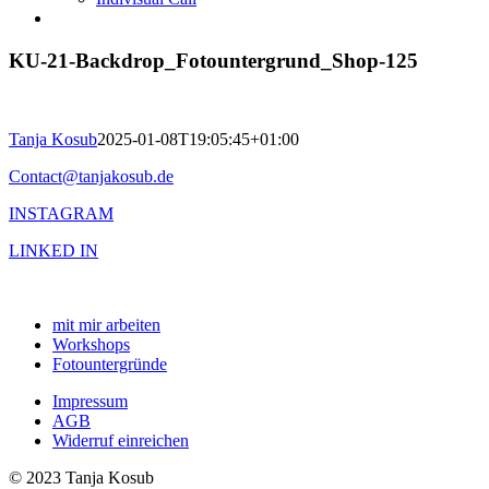
KU-21-Backdrop_Fotountergrund_Shop-125
Tanja Kosub
2025-01-08T19:05:45+01:00
Contact@tanjakosub.de
INSTAGRAM
LINKED IN
mit mir arbeiten
Workshops
Fotountergründe
Impressum
AGB
Widerruf einreichen
© 2023 Tanja Kosub