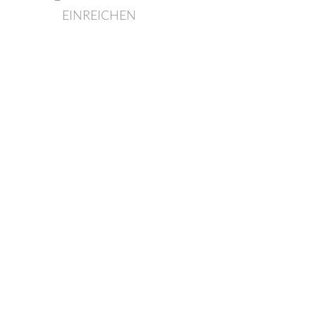
EINREICHEN