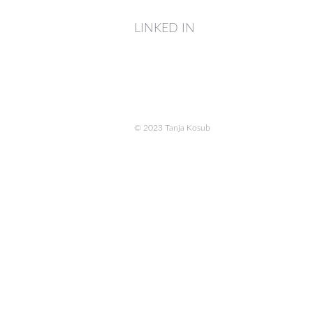
LINKED IN
© 2023 Tanja Kosub