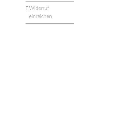
Widerruf
einreichen