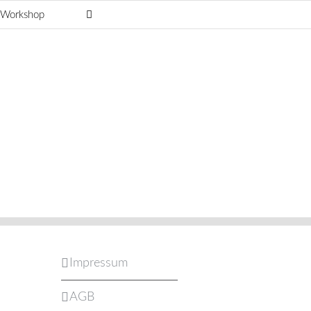
g-Workshop
Impressum
AGB