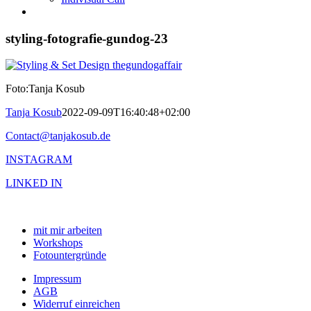
styling-fotografie-gundog-23
Foto:Tanja Kosub
Tanja Kosub
2022-09-09T16:40:48+02:00
Contact@tanjakosub.de
INSTAGRAM
LINKED IN
mit mir arbeiten
Workshops
Fotountergründe
Impressum
AGB
Widerruf einreichen