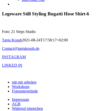
Legeware Still Styling Bugatti Hose Shirt-6
Foto: 21 Steps Studio
Tanja Kosub
2021-08-24T17:58:17+02:00
Contact@tanjakosub.de
INSTAGRAM
LINKED IN
mit mir arbeiten
Workshops
Fotountergründe
Impressum
AGB
Widerruf einreichen