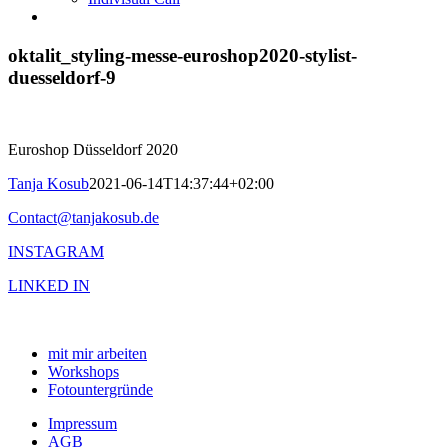
oktalit_styling-messe-euroshop2020-stylist-
duesseldorf-9
Euroshop Düsseldorf 2020
Tanja Kosub
2021-06-14T14:37:44+02:00
Contact@tanjakosub.de
INSTAGRAM
LINKED IN
mit mir arbeiten
Workshops
Fotountergründe
Impressum
AGB