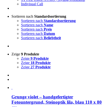
Indivisual Call
Sortieren nach
Standardsortierung
Sortieren nach
Standardsortierung
Sortieren nach
Name
Sortieren nach
Preis
Sortieren nach
Datum
Sortieren nach
Beliebtheit
Zeige
9 Produkte
Zeige
9 Produkte
Zeige
18 Produkte
Zeige
27 Produkte
Grunge violet – handgefertigter
Fotountergrund, Steinoptik lila, blau 110 x 80