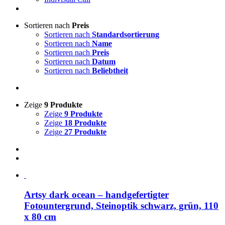
Sortieren nach
Preis
Sortieren nach
Standardsortierung
Sortieren nach
Name
Sortieren nach
Preis
Sortieren nach
Datum
Sortieren nach
Beliebtheit
Zeige
9 Produkte
Zeige
9 Produkte
Zeige
18 Produkte
Zeige
27 Produkte
Artsy dark ocean – handgefertigter
Fotountergrund, Steinoptik schwarz, grün, 110
x 80 cm