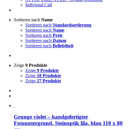
Indivisual Call
Sortieren nach
Name
Sortieren nach
Standardsortierung
Sortieren nach
Name
Sortieren nach
Preis
Sortieren nach
Datum
Sortieren nach
Beliebtheit
Zeige
9 Produkte
Zeige
9 Produkte
Zeige
18 Produkte
Zeige
27 Produkte
Grunge violet – handgefertigter
Fotountergrund, Steinoptik lila, blau 110 x 80