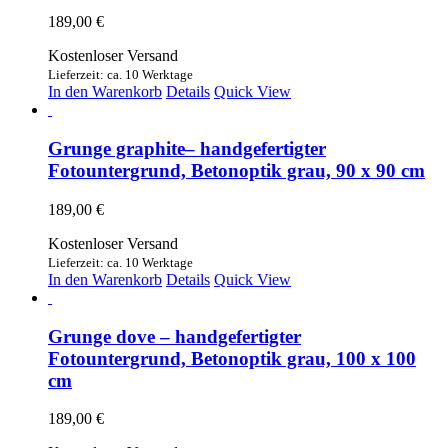
189,00
€
Kostenloser Versand
Lieferzeit: ca. 10 Werktage
In den Warenkorb
Details
Quick View
Grunge graphite– handgefertigter
Fotountergrund, Betonoptik grau, 90 x 90 cm
189,00
€
Kostenloser Versand
Lieferzeit: ca. 10 Werktage
In den Warenkorb
Details
Quick View
Grunge dove – handgefertigter
Fotountergrund, Betonoptik grau, 100 x 100
cm
189,00
€