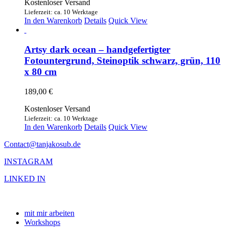
Kostenloser Versand
Lieferzeit: ca. 10 Werktage
In den Warenkorb
Details
Quick View
Artsy dark ocean – handgefertigter
Fotountergrund, Steinoptik schwarz, grün, 110
x 80 cm
189,00
€
Kostenloser Versand
Lieferzeit: ca. 10 Werktage
In den Warenkorb
Details
Quick View
Contact@tanjakosub.de
INSTAGRAM
LINKED IN
mit mir arbeiten
Workshops