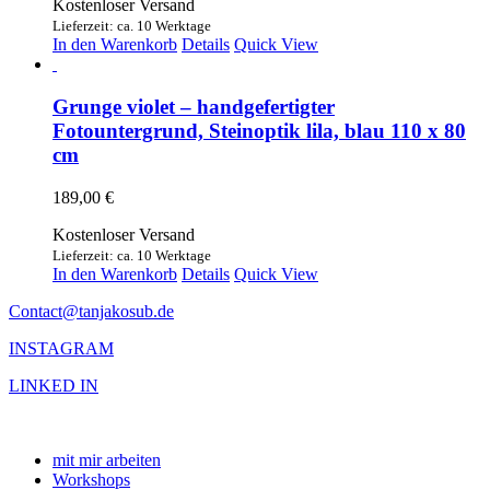
Kostenloser Versand
Lieferzeit: ca. 10 Werktage
In den Warenkorb
Details
Quick View
Grunge violet – handgefertigter
Fotountergrund, Steinoptik lila, blau 110 x 80
cm
189,00
€
Kostenloser Versand
Lieferzeit: ca. 10 Werktage
In den Warenkorb
Details
Quick View
Contact@tanjakosub.de
INSTAGRAM
LINKED IN
mit mir arbeiten
Workshops