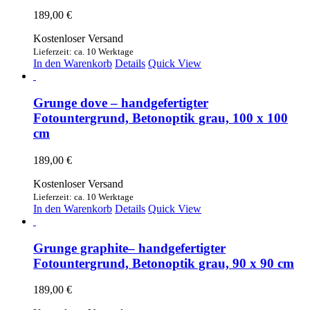
189,00
€
Kostenloser Versand
Lieferzeit: ca. 10 Werktage
In den Warenkorb
Details
Quick View
Grunge dove – handgefertigter
Fotountergrund, Betonoptik grau, 100 x 100
cm
189,00
€
Kostenloser Versand
Lieferzeit: ca. 10 Werktage
In den Warenkorb
Details
Quick View
Grunge graphite– handgefertigter
Fotountergrund, Betonoptik grau, 90 x 90 cm
189,00
€