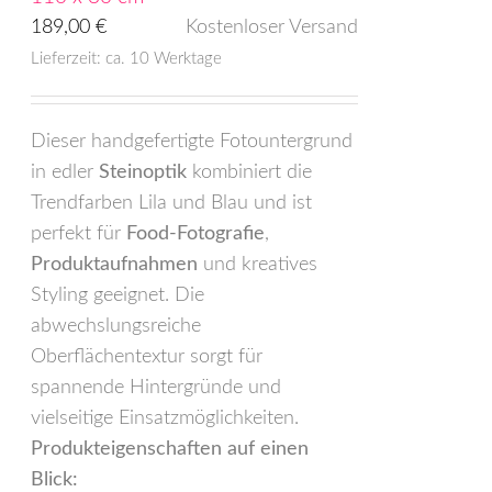
189,00
€
Kostenloser Versand
Lieferzeit: ca. 10 Werktage
Dieser handgefertigte Fotountergrund
in edler
Steinoptik
kombiniert die
Trendfarben Lila und Blau und ist
perfekt für
Food-Fotografie
,
Produktaufnahmen
und kreatives
Styling geeignet. Die
abwechslungsreiche
Oberflächentextur sorgt für
spannende Hintergründe und
vielseitige Einsatzmöglichkeiten.
Produkteigenschaften auf einen
Blick: