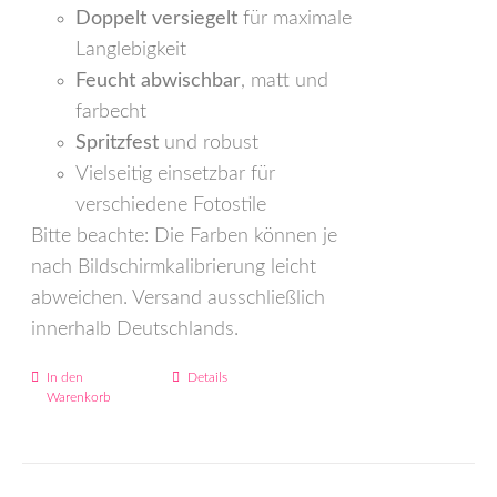
Doppelt versiegelt
für maximale
Langlebigkeit
Feucht abwischbar
, matt und
farbecht
Spritzfest
und robust
Vielseitig einsetzbar für
verschiedene Fotostile
Bitte beachte: Die Farben können je
nach Bildschirmkalibrierung leicht
abweichen. Versand ausschließlich
innerhalb Deutschlands.
In den
Details
Warenkorb