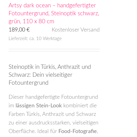
Artsy dark ocean – handgefertigter
Fotountergrund, Steinoptik schwarz,
grün, 110 x 80 cm
189,00
€
Kostenloser Versand
Lieferzeit: ca. 10 Werktage
Steinoptik in Türkis, Anthrazit und
Schwarz: Dein vielseitiger
Fotountergrund
Dieser handgefertigte Fotountergrund
im
lässigen Stein-Look
kombiniert die
Farben Türkis, Anthrazit und Schwarz
zu einer ausdrucksstarken, vielseitigen
Oberfläche. Ideal für
Food-Fotografie
,