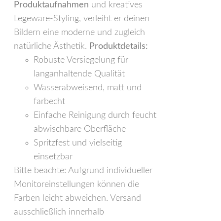
Produktaufnahmen
und kreatives
Legeware-Styling, verleiht er deinen
Bildern eine moderne und zugleich
natürliche Ästhetik.
Produktdetails:
Robuste Versiegelung für
langanhaltende Qualität
Wasserabweisend, matt und
farbecht
Einfache Reinigung durch feucht
abwischbare Oberfläche
Spritzfest und vielseitig
einsetzbar
Bitte beachte: Aufgrund individueller
Monitoreinstellungen können die
Farben leicht abweichen. Versand
ausschließlich innerhalb