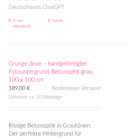
Deutschlands.ChatGPT
In den
Details
Warenkorb
Grunge dove – handgefertigter
Fotountergrund, Betonoptik grau,
100 x 100 cm
189,00
€
Kostenloser Versand
Lieferzeit: ca. 10 Werktage
Rissige Betonoptik in Grautönen:
Der perfekte Hintergrund für