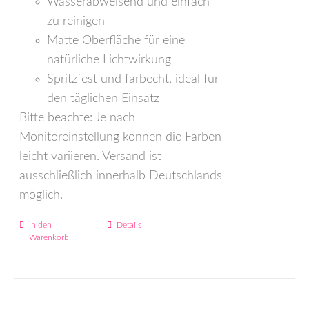
Wasserabweisend und einfach
zu reinigen
Matte Oberfläche für eine
natürliche Lichtwirkung
Spritzfest und farbecht, ideal für
den täglichen Einsatz
Bitte beachte: Je nach
Monitoreinstellung können die Farben
leicht variieren. Versand ist
ausschließlich innerhalb Deutschlands
möglich.
In den
Details
Warenkorb