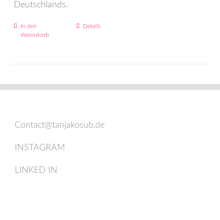
Deutschlands.
In den
Details
Warenkorb
Contact@tanjakosub.de
INSTAGRAM
LINKED IN