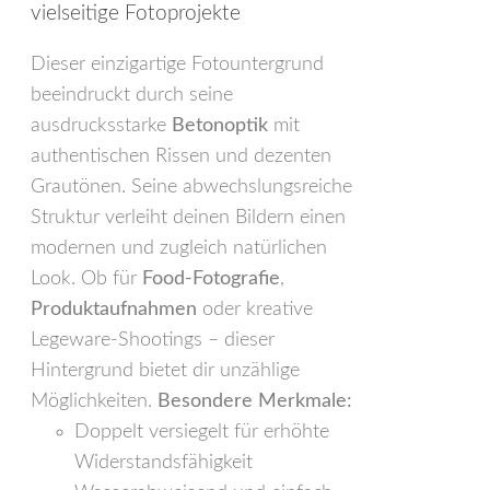
vielseitige Fotoprojekte
Dieser einzigartige Fotountergrund
beeindruckt durch seine
ausdrucksstarke
Betonoptik
mit
authentischen Rissen und dezenten
Grautönen. Seine abwechslungsreiche
Struktur verleiht deinen Bildern einen
modernen und zugleich natürlichen
Look. Ob für
Food-Fotografie
,
Produktaufnahmen
oder kreative
Legeware-Shootings – dieser
Hintergrund bietet dir unzählige
Möglichkeiten.
Besondere Merkmale:
Doppelt versiegelt für erhöhte
Widerstandsfähigkeit