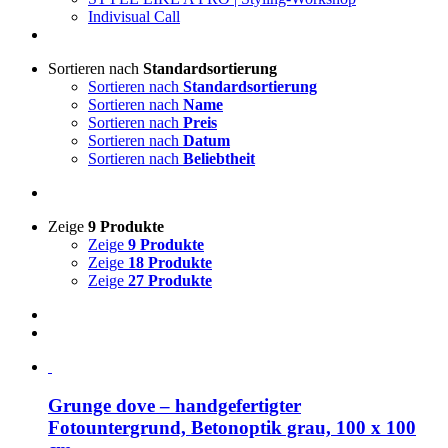
Indivisual Call
Sortieren nach
Standardsortierung
Sortieren nach
Standardsortierung
Sortieren nach
Name
Sortieren nach
Preis
Sortieren nach
Datum
Sortieren nach
Beliebtheit
Zeige
9 Produkte
Zeige
9 Produkte
Zeige
18 Produkte
Zeige
27 Produkte
Grunge dove – handgefertigter
Fotountergrund, Betonoptik grau, 100 x 100