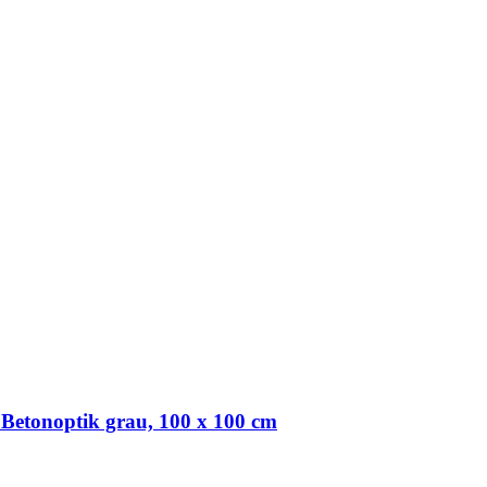
 Betonoptik grau, 100 x 100 cm